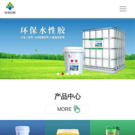
产品中心
MORE