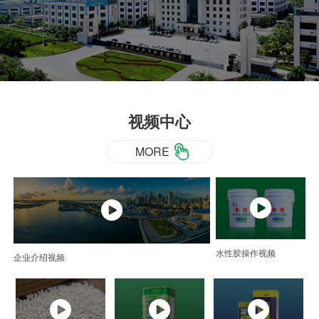
视频中心
MORE
水性胶操作视频
企业介绍视频