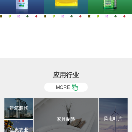
应用行业
MORE
建筑装修
风电叶片
家具制造
生态农业