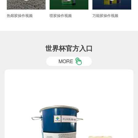
喷胶操作视频
万能胶操作视频
热熔胶操作视频
世界杯官方入口
MORE