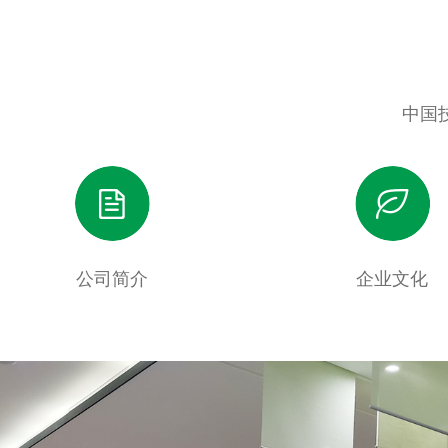
中国
公司简介
企业文化