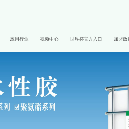
应用行业
视频中心
世界杯官方入口
加盟政