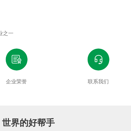
业之一
企业荣誉
联系我们
，世界的好帮手