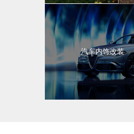
汽车内饰改装