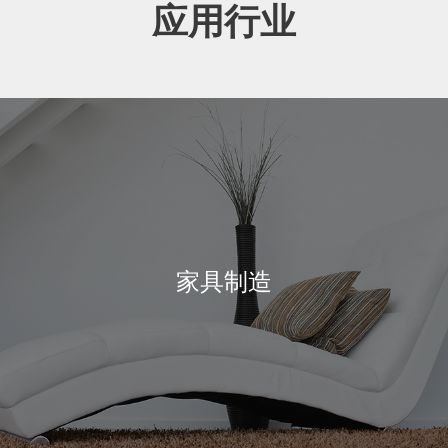
应用行业
家具制造