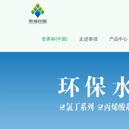
世界杯(中国)
走进泰强
产品中心