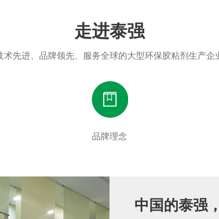
走进泰强
技术先进、品牌领先、服务全球的大型环保胶粘剂生产企
品牌理念
中国的泰强