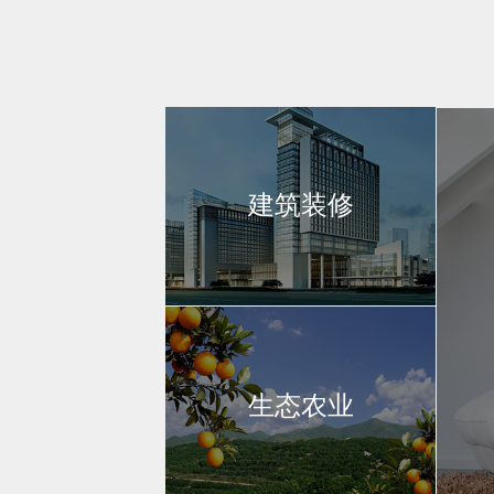
建筑装修
生态农业