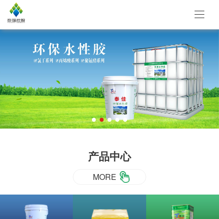
产品中心
MORE