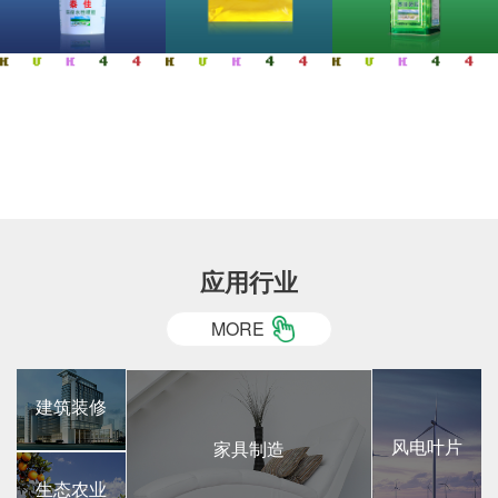
应用行业
MORE
建筑装修
风电叶片
家具制造
生态农业