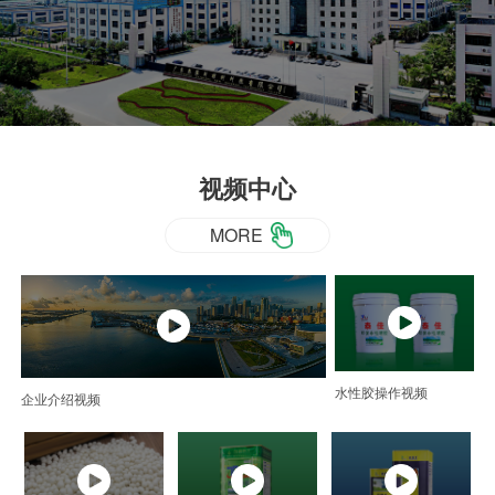
视频中心
MORE
水性胶操作视频
企业介绍视频