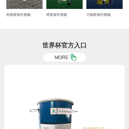
喷胶操作视频
万能胶操作视频
热熔胶操作视频
世界杯官方入口
MORE